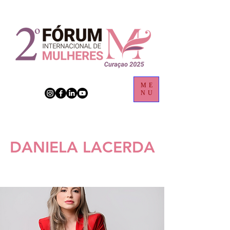
ME
NU
DANIELA LACERDA