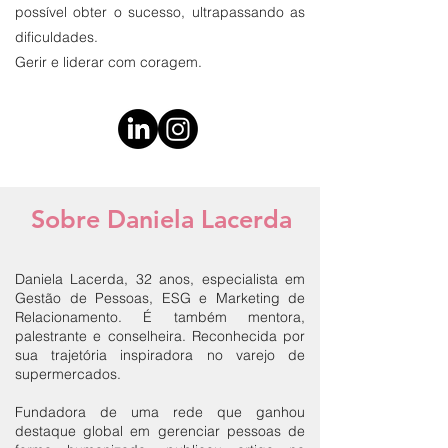
possível obter o sucesso, ultrapassando as
dificuldades.
Gerir e liderar com coragem.
Sobre
Daniela Lacerda
Daniela Lacerda, 32 anos, especialista em
Gestão de Pessoas, ESG e Marketing de
Relacionamento. É também mentora,
palestrante e conselheira. Reconhecida por
sua trajetória inspiradora no varejo de
supermercados.
Fundadora de uma rede que ganhou
destaque global em gerenciar pessoas de