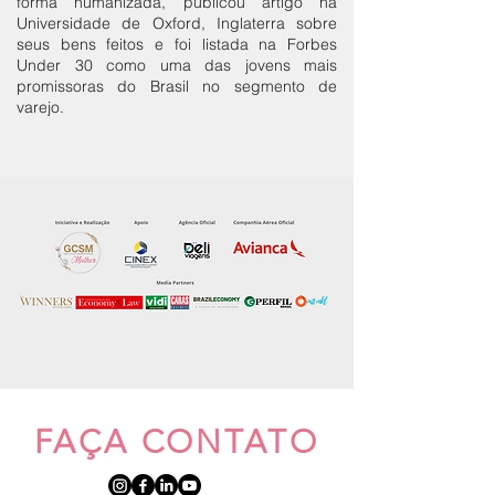
forma humanizada, publicou artigo na
Universidade de Oxford, Inglaterra sobre
seus bens feitos e foi listada na Forbes
Under 30 como uma das jovens mais
promissoras do Brasil no segmento de
varejo.
FAÇA CONTATO