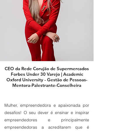
CEO da Rede Corujão de Supermercados
Forbes Under 30 Varejo | Academic
Oxford University - Gestão de Pessoas-
Mentora-Palestrante-Conselheira
Mulher, empreendedora e apaixonada por
desafios! O seu dever é ensinar e inspirar
empreendedores e principalmente
empreendedoras a acreditarem que é