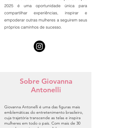
2025 é uma oportunidade única para
compartilhar experiências, inspirar e
empoderar outras mulheres a seguirem seus
próprios caminhos de sucesso.
Sobre
Giovanna
Antonelli
Giovanna Antonelli é uma das figuras mais
emblemáticas do entretenimento brasileiro,
cuja trajetória transcende as telas e inspira
mulheres em todo o país. Com mais de 30