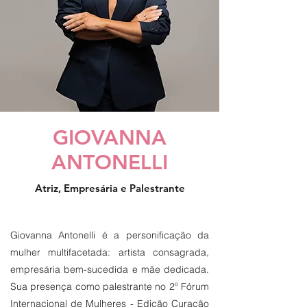
GIOVANNA
ANTONELLI
Atriz, Empresária e Palestrante
Giovanna Antonelli é a personificação da
mulher multifacetada: artista consagrada,
empresária bem-sucedida e mãe dedicada.
Sua presença como palestrante no 2º Fórum
Internacional de Mulheres - Edição Curação