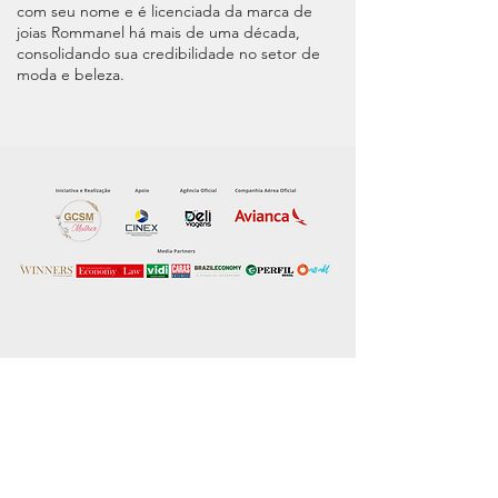
com seu nome e é licenciada da marca de
joias Rommanel há mais de uma década,
consolidando sua credibilidade no setor de
moda e beleza.
FAÇA CONTATO
Para reservas: