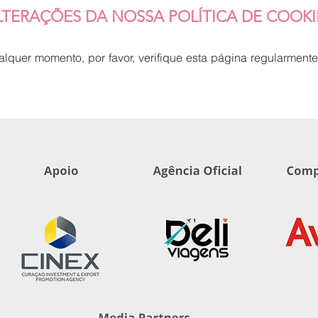
LTERAÇÕES DA NOSSA POLÍTICA DE COOKI
alquer momento, por favor, verifique esta página regularmente.