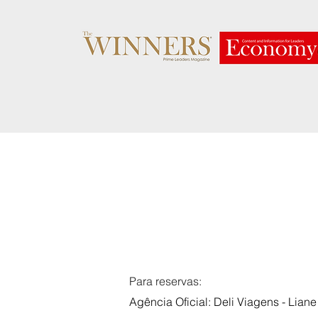
Para reservas:
Agência Oficial: Deli Viagens - Liane