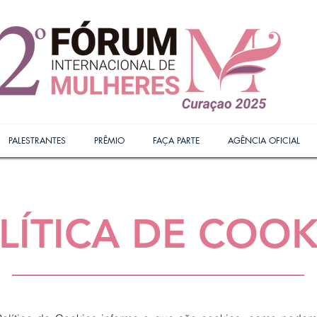
PALESTRANTES
PRÊMIO
FAÇA PARTE
AGÊNCIA OFICIAL
LÍTICA DE COOK