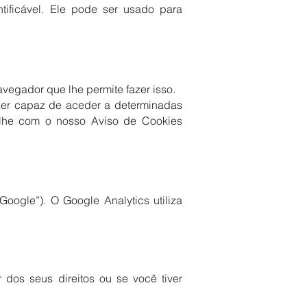
tificável. Ele pode ser usado para
avegador que lhe permite fazer isso.
ser capaz de aceder a determinadas
r-lhe com o nosso Aviso de Cookies
Google”). O Google Analytics utiliza
 dos seus direitos ou se você tiver