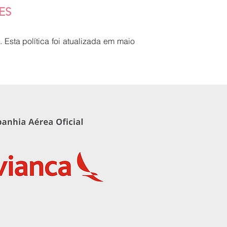
ES
 Esta política foi atualizada em maio