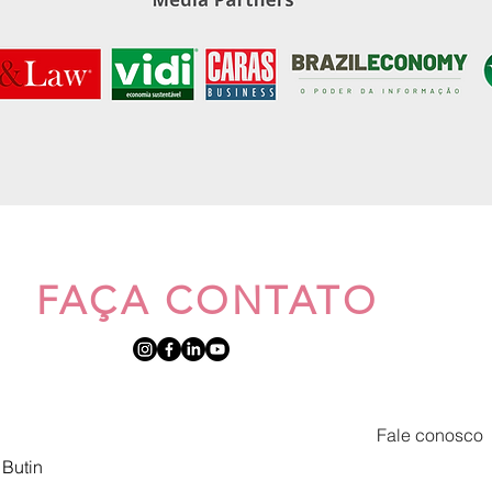
FAÇA CONTATO
Fale conosco
 Butin