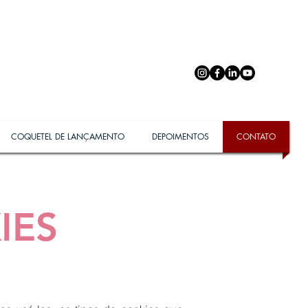
COQUETEL DE LANÇAMENTO
DEPOIMENTOS
CONTATO
IES