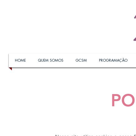
HOME
QUEM SOMOS
GCSM
PROGRAMAÇÃO
PO