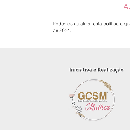
A
Podemos atualizar esta política a qu
de 2024.